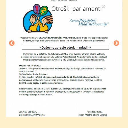
Vabilo