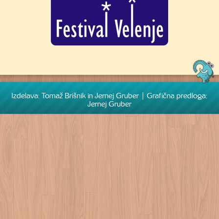
Izdelava: Tomaž Brišnik in Jernej Gruber | Grafična predloga:
Jernej Gruber