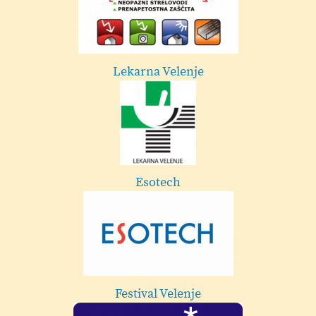
Lekarna Velenje
Esotech
Festival Velenje