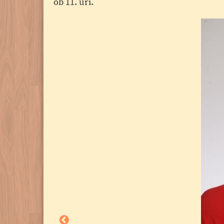
ob 11. uri.