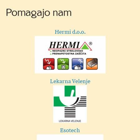
Pomagajo nam
Hermi d.o.o.
Lekarna Velenje
Esotech