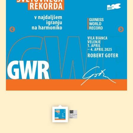
Vabilo