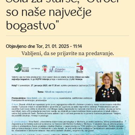
so naše največje
bogastvo"
Objavljeno dne
Tor, 21. 01. 2025 - 11:14
Vabljeni, da se prijavite na predavanje.