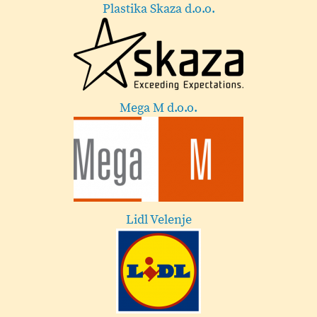
Plastika Skaza d.o.o.
Mega M d.o.o.
Lidl Velenje