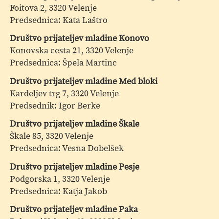
Foitova 2, 3320 Velenje
Predsednica: Kata Laštro
Društvo prijateljev mladine Konovo
Konovska cesta 21, 3320 Velenje
Predsednica: Špela Martinc
Društvo prijateljev mladine Med bloki
Kardeljev trg 7, 3320 Velenje
Predsednik: Igor Berke
Društvo prijateljev mladine Škale
Škale 85, 3320 Velenje
Predsednica: Vesna Dobelšek
Društvo prijateljev mladine Pesje
Podgorska 1, 3320 Velenje
Predsednica: Katja Jakob
Društvo prijateljev mladine Paka